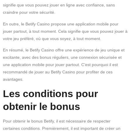
signifie que vous pouvez jouer en ligne avec confiance, sans
craindre pour votre sécurité.
En outre, le Betify Casino propose une application mobile pour
jouer partout, à tout moment. Cela signifie que vous pouvez jouer à
votre jeu préféré, où que vous soyez, à tout moment.
En résumé, le Betify Casino offre une expérience de jeu unique et
excitante, avec des bonus réguliers, une connexion sécurisée et
une application mobile pour jouer partout. C’est pourquoi il est
recommandé de jouer au Betify Casino pour profiter de ces
avantages.
Les conditions pour
obtenir le bonus
Pour obtenir le bonus Betify, il est nécessaire de respecter
certaines conditions. Premièrement, il est important de créer un