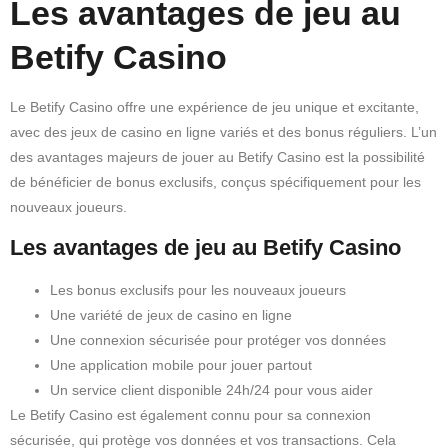
Les avantages de jeu au
Betify Casino
Le Betify Casino offre une expérience de jeu unique et excitante,
avec des jeux de casino en ligne variés et des bonus réguliers. L’un
des avantages majeurs de jouer au Betify Casino est la possibilité
de bénéficier de bonus exclusifs, conçus spécifiquement pour les
nouveaux joueurs.
Les avantages de jeu au Betify Casino
Les bonus exclusifs pour les nouveaux joueurs
Une variété de jeux de casino en ligne
Une connexion sécurisée pour protéger vos données
Une application mobile pour jouer partout
Un service client disponible 24h/24 pour vous aider
Le Betify Casino est également connu pour sa connexion
sécurisée, qui protège vos données et vos transactions. Cela