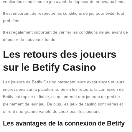
vérifier les conditions de jeu avant de déposer de nouveaux fonds.
Il est important de respecter les conditions de jeu pour éviter tout
problème.
Il est également important de vérifier les conditions de jeu avant de
déposer de nouveaux fonds.
Les retours des joueurs
sur le Betify Casino
Les joueurs de Betify Casino partagent leurs expériences et leurs
impressions sur la plateforme. Selon les retours, la connexion de
Betify est rapide et fiable, ce qui permet aux joueurs de profiter
pleinement de leur jeu. De plus, les jeux de casino sont variés et
offrent une grande variété de choix pour les joueurs.
Les avantages de la connexion de Betify