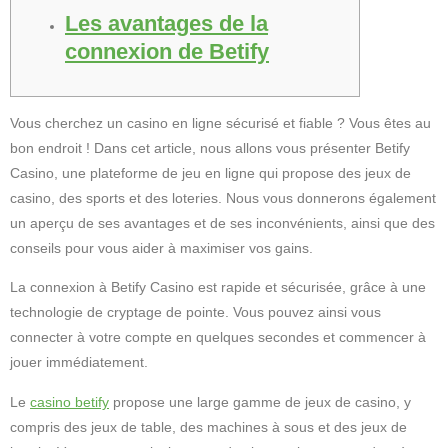
Les avantages de la
connexion de Betify
Vous cherchez un casino en ligne sécurisé et fiable ? Vous êtes au
bon endroit ! Dans cet article, nous allons vous présenter Betify
Casino, une plateforme de jeu en ligne qui propose des jeux de
casino, des sports et des loteries. Nous vous donnerons également
un aperçu de ses avantages et de ses inconvénients, ainsi que des
conseils pour vous aider à maximiser vos gains.
La connexion à Betify Casino est rapide et sécurisée, grâce à une
technologie de cryptage de pointe. Vous pouvez ainsi vous
connecter à votre compte en quelques secondes et commencer à
jouer immédiatement.
Le
casino betify
propose une large gamme de jeux de casino, y
compris des jeux de table, des machines à sous et des jeux de