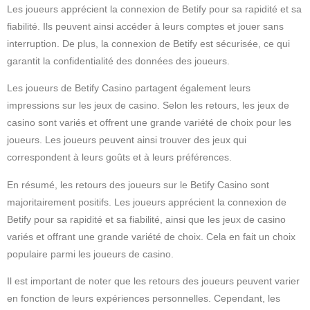
Les joueurs apprécient la connexion de Betify pour sa rapidité et sa
fiabilité. Ils peuvent ainsi accéder à leurs comptes et jouer sans
interruption. De plus, la connexion de Betify est sécurisée, ce qui
garantit la confidentialité des données des joueurs.
Les joueurs de Betify Casino partagent également leurs
impressions sur les jeux de casino. Selon les retours, les jeux de
casino sont variés et offrent une grande variété de choix pour les
joueurs. Les joueurs peuvent ainsi trouver des jeux qui
correspondent à leurs goûts et à leurs préférences.
En résumé, les retours des joueurs sur le Betify Casino sont
majoritairement positifs. Les joueurs apprécient la connexion de
Betify pour sa rapidité et sa fiabilité, ainsi que les jeux de casino
variés et offrant une grande variété de choix. Cela en fait un choix
populaire parmi les joueurs de casino.
Il est important de noter que les retours des joueurs peuvent varier
en fonction de leurs expériences personnelles. Cependant, les