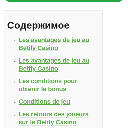
Содержимое
Les avantages de jeu au
Betify Casino
Les avantages de jeu au
Betify Casino
Les conditions pour
obtenir le bonus
Conditions de jeu
Les retours des joueurs
sur le Betify Casino