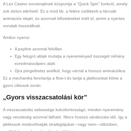
A Lex Casino vonzerejének központja a “Quick Spin” funkció, amely
sok sloton elérhető. Ez a mód kb. a felére csökkenti a tárcsák
animációs idejét, és azonnali kifizetéseket indít el, amint a nyertes
vonalak összeállnak.
Amikor nyersz:
A payline azonnal felvillan.
Egy felugró ablak mutatja a nyereményed összegét néhány
ezredmásodperc alatt.
Újra pörgethetsz anélkül, hogy várnál a hosszú animációkra.
Ez a mechanika fenntartja a flow-t és tartja a játékosokat kötve a
gyors ciklusok során.
„Gyors visszacsatolási kör”
A visszacsatolás sebessége kulcsfontosságú; minden nyeremény
vagy veszteség azonnal látható. Nincs hosszú várakozási idő, így a
játékosok módosíthatják stratégiájukat—vagy nem—útközben,