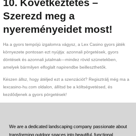
10. Következtetés –
Szerezd meg a
nyereményeidet most!
Ha a gyors tempójú izgalomra vágysz, a Lex Casino gyors játék
környezete pontosan ezt nyújtja: azonnali pörgetések, gyors
döntések és azonnali jutalmak—mindez rövid szünetekben,
amelyek bármilyen elfoglalt napirendbe beilleszthetők.
Készen állsz, hogy átéljed ezt a szenzációt? Regisztrálj még ma a
lexcasino-hu.com oldalon, állítsd be a költségvetésed, és
kezdődjenek a gyors pörgetések!
We are a dedicated landscaping company passionate about
transforming outdoor spaces into beautiful, functional