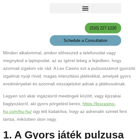
(310) 227-1220
Schedule a Consultation
Minden alkalommal, amikor előveszed a telefonodat vagy
megnyitod a laptopodat, az az ígéret lebeg a fejedben, hogy
azonnali izgalom vár rád. A Lex Casino ezt a pulzusszámot gyorsító
izgalmat nyújt rövid, magas intenzitású játékokkal, amelyek gyors
eredményeket és azonnali visszajelzést adnak a játékosoknak.
Legyen szó akár ingázásról meetingek között, vagy éjszakai
baglyozásról, aki gyors pörgetést keres,
https://lexcasino-
hu.com/hu-hu/
úgy lett kialakítva, hogy az adrenalin szintet fent
tartsa, miközben úton vagy.
1. A Gyors játék pulzusa