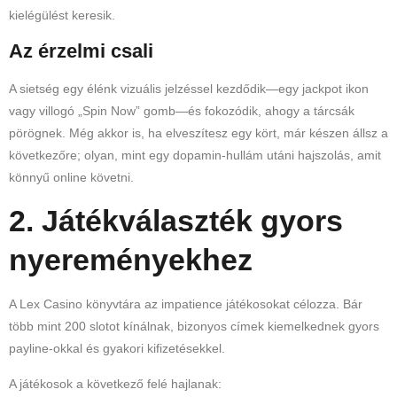
kielégülést keresik.
Az érzelmi csali
A sietség egy élénk vizuális jelzéssel kezdődik—egy jackpot ikon
vagy villogó „Spin Now” gomb—és fokozódik, ahogy a tárcsák
pörögnek. Még akkor is, ha elveszítesz egy kört, már készen állsz a
következőre; olyan, mint egy dopamin-hullám utáni hajszolás, amit
könnyű online követni.
2. Játékválaszték gyors
nyereményekhez
A Lex Casino könyvtára az impatience játékosokat célozza. Bár
több mint 200 slotot kínálnak, bizonyos címek kiemelkednek gyors
payline-okkal és gyakori kifizetésekkel.
A játékosok a következő felé hajlanak: