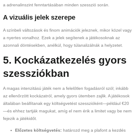
a adrenalinszint fenntartásában minden szesszió során.
A vizuális jelek szerepe
A színbeli változások és finom animációk jeleznek, mikor közel vagy
a nyertes vonalhoz. Ezek a jelek segítenek a játékosoknak az
azonnali döntésekben, anélkül, hogy túlanalizálnák a helyzetet.
5. Kockázatkezelés gyors
szessziókban
A magas intenzitású játék nem a felelőtlen fogadásról szól; inkább
az ellenőrzött kockázatról, amely gyors ütemben zajlik. A játékosok
általában beállítanak egy költségvetést szesszióként—például €20
—és ehhez tartják magukat, amíg el nem érik a limitet vagy be nem
fejezik a játékidőt.
Előzetes költségvetés:
határozd meg a plafont a kezdés