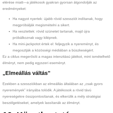
elérése miatt—a játékosok gyakran gyorsan átgondolják az
eredményeket:
Ha nagyot nyertek: újabb rövid szessziót indítanak, hogy
megpróbálják megismételni a sikert.
Ha vesztettek: rövid szünetet tartanak, majd újra
próbálkoznak vagy kilépnek.
Ha mini-jackpotot értek el: feljegyzik a nyereményt, és
megosztják a közösségi médiában a büszkeségért.
Ez a ciklus megerősíti a magas intenzitású játékot, mint ismételhető
élményt, nem pedig egyszeri eseményt.
„Elmeállás váltás”
Ezekben a szessziókban az elmeállás általában az „csak gyors
nyeremények” irányába tolódik. A játékosok a rövid távú
nyereségekre összpontosítanak, és elkerülik a mély stratégiai
beszélgetéseket, amelyek lassítanák az élményt.