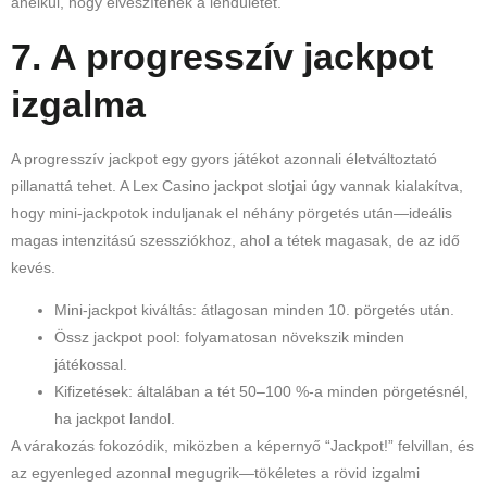
anélkül, hogy elveszítenék a lendületet.
7. A progresszív jackpot
izgalma
A progresszív jackpot egy gyors játékot azonnali életváltoztató
pillanattá tehet. A Lex Casino jackpot slotjai úgy vannak kialakítva,
hogy mini-jackpotok induljanak el néhány pörgetés után—ideális
magas intenzitású szessziókhoz, ahol a tétek magasak, de az idő
kevés.
Mini-jackpot kiváltás: átlagosan minden 10. pörgetés után.
Össz jackpot pool: folyamatosan növekszik minden
játékossal.
Kifizetések: általában a tét 50–100 %-a minden pörgetésnél,
ha jackpot landol.
A várakozás fokozódik, miközben a képernyő “Jackpot!” felvillan, és
az egyenleged azonnal megugrik—tökéletes a rövid izgalmi