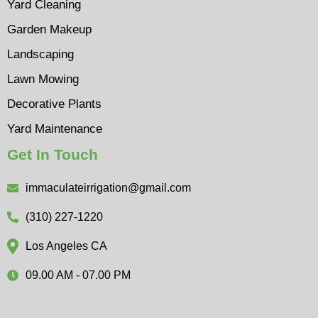
Yard Cleaning
Garden Makeup
Landscaping
Lawn Mowing
Decorative Plants
Yard Maintenance
Get In Touch
immaculateirrigation@gmail.com
(310) 227-1220
Los Angeles CA
09.00 AM - 07.00 PM