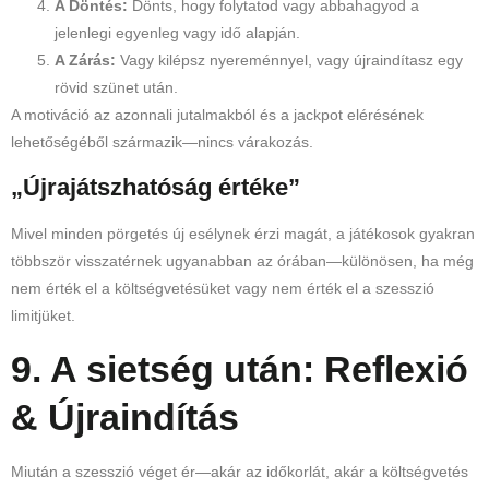
A Döntés:
Dönts, hogy folytatod vagy abbahagyod a
jelenlegi egyenleg vagy idő alapján.
A Zárás:
Vagy kilépsz nyereménnyel, vagy újraindítasz egy
rövid szünet után.
A motiváció az azonnali jutalmakból és a jackpot elérésének
lehetőségéből származik—nincs várakozás.
„Újrajátszhatóság értéke”
Mivel minden pörgetés új esélynek érzi magát, a játékosok gyakran
többször visszatérnek ugyanabban az órában—különösen, ha még
nem érték el a költségvetésüket vagy nem érték el a szesszió
limitjüket.
9. A sietség után: Reflexió
& Újraindítás
Miután a szesszió véget ér—akár az időkorlát, akár a költségvetés