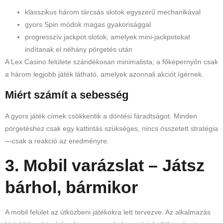
klasszikus három tárcsás slotok egyszerű mechanikával
gyors Spin módok magas gyakorisággal
progresszív jackpot slotok, amelyek mini-jackpotokat
indítanak el néhány pörgetés után
A Lex Casino felülete szándékosan minimalista; a főképernyőn csak
a három legjobb játék látható, amelyek azonnali akciót ígérnek.
Miért számít a sebesség
A gyors játék címek csökkentik a döntési fáradtságot. Minden
pörgetéshez csak egy kattintás szükséges, nincs összetett stratégia
—csak a reakció az eredményre.
3. Mobil varázslat – Játsz
bárhol, bármikor
A mobil felület az útközbeni játékokra lett tervezve. Az alkalmazás