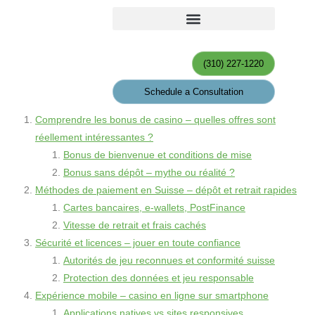
(310) 227-1220
Schedule a Consultation
Comprendre les bonus de casino – quelles offres sont
réellement intéressantes ?
Bonus de bienvenue et conditions de mise
Bonus sans dépôt – mythe ou réalité ?
Méthodes de paiement en Suisse – dépôt et retrait rapides
Cartes bancaires, e‑wallets, PostFinance
Vitesse de retrait et frais cachés
Sécurité et licences – jouer en toute confiance
Autorités de jeu reconnues et conformité suisse
Protection des données et jeu responsable
Expérience mobile – casino en ligne sur smartphone
Applications natives vs sites responsives