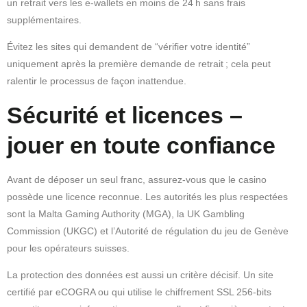
un retrait vers les e‑wallets en moins de 24 h sans frais
supplémentaires.
Évitez les sites qui demandent de “vérifier votre identité”
uniquement après la première demande de retrait ; cela peut
ralentir le processus de façon inattendue.
Sécurité et licences –
jouer en toute confiance
Avant de déposer un seul franc, assurez‑vous que le casino
possède une licence reconnue. Les autorités les plus respectées
sont la Malta Gaming Authority (MGA), la UK Gambling
Commission (UKGC) et l’Autorité de régulation du jeu de Genève
pour les opérateurs suisses.
La protection des données est aussi un critère décisif. Un site
certifié par eCOGRA ou qui utilise le chiffrement SSL 256‑bits