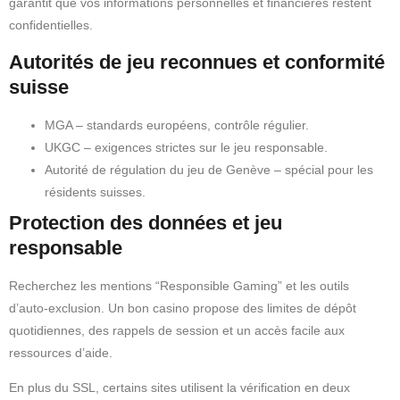
garantit que vos informations personnelles et financières restent
confidentielles.
Autorités de jeu reconnues et conformité
suisse
MGA – standards européens, contrôle régulier.
UKGC – exigences strictes sur le jeu responsable.
Autorité de régulation du jeu de Genève – spécial pour les
résidents suisses.
Protection des données et jeu
responsable
Recherchez les mentions “Responsible Gaming” et les outils
d’auto‑exclusion. Un bon casino propose des limites de dépôt
quotidiennes, des rappels de session et un accès facile aux
ressources d’aide.
En plus du SSL, certains sites utilisent la vérification en deux