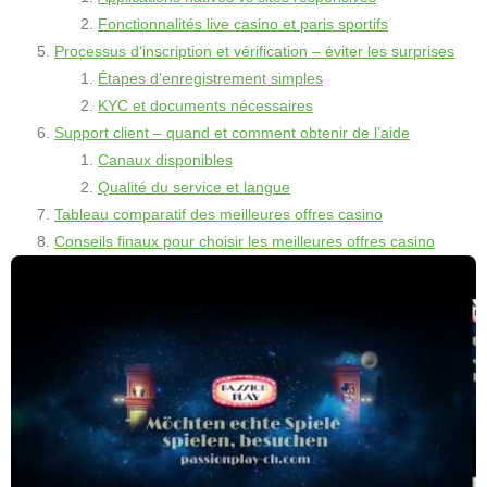
Fonctionnalités live casino et paris sportifs
Processus d’inscription et vérification – éviter les surprises
Étapes d’enregistrement simples
KYC et documents nécessaires
Support client – quand et comment obtenir de l’aide
Canaux disponibles
Qualité du service et langue
Tableau comparatif des meilleures offres casino
Conseils finaux pour choisir les meilleures offres casino