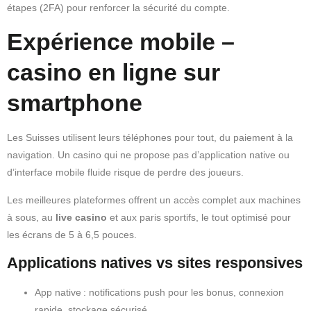
étapes (2FA) pour renforcer la sécurité du compte.
Expérience mobile –
casino en ligne sur
smartphone
Les Suisses utilisent leurs téléphones pour tout, du paiement à la
navigation. Un casino qui ne propose pas d’application native ou
d’interface mobile fluide risque de perdre des joueurs.
Les meilleures plateformes offrent un accès complet aux machines
à sous, au
live casino
et aux paris sportifs, le tout optimisé pour
les écrans de 5 à 6,5 pouces.
Applications natives vs sites responsives
App native : notifications push pour les bonus, connexion
rapide, stockage sécurisé.