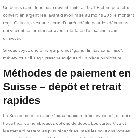
Un bonus sans dépôt est souvent limité à 10 CHF et ne peut être
converti en argent réel avant d’avoir misé au moins 20 x le montant
reçu. Cela dit, c’est une porte d’entrée idéale pour les débutants
qui veulent se familiariser avec l’interface d’un casino avant
d’investir.
Si vous voyez une offre qui promet “gains illimités sans mise”,
méfiez‑vous : il s’agit presque toujours d’un piège publicitaire.
Méthodes de paiement en
Suisse – dépôt et retrait
rapides
La Suisse bénéficie d’un réseau bancaire très développé, ce qui se
traduit par de nombreuses options de dépôt. Les cartes Visa et
Mastercard restent les plus répandues, mais les solutions locales