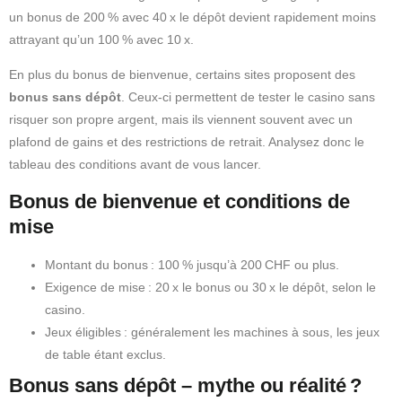
un bonus de 200 % avec 40 x le dépôt devient rapidement moins
attrayant qu’un 100 % avec 10 x.
En plus du bonus de bienvenue, certains sites proposent des
bonus sans dépôt
. Ceux‑ci permettent de tester le casino sans
risquer son propre argent, mais ils viennent souvent avec un
plafond de gains et des restrictions de retrait. Analysez donc le
tableau des conditions avant de vous lancer.
Bonus de bienvenue et conditions de
mise
Montant du bonus : 100 % jusqu’à 200 CHF ou plus.
Exigence de mise : 20 x le bonus ou 30 x le dépôt, selon le
casino.
Jeux éligibles : généralement les machines à sous, les jeux
de table étant exclus.
Bonus sans dépôt – mythe ou réalité ?