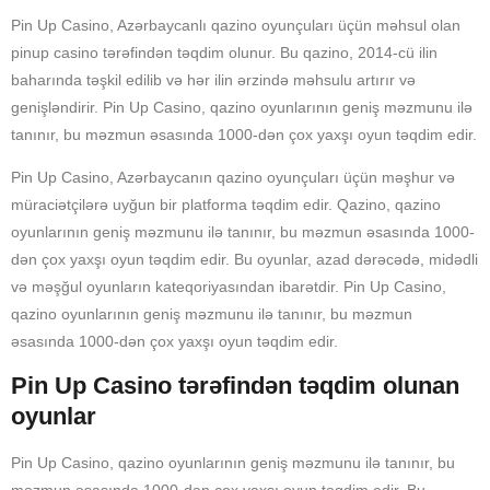
Pin Up Casino, Azərbaycanlı qazino oyunçuları üçün məhsul olan
pinup casino tərəfindən təqdim olunur. Bu qazino, 2014-cü ilin
baharında təşkil edilib və hər ilin ərzində məhsulu artırır və
genişləndirir. Pin Up Casino, qazino oyunlarının geniş məzmunu ilə
tanınır, bu məzmun əsasında 1000-dən çox yaxşı oyun təqdim edir.
Pin Up Casino, Azərbaycanın qazino oyunçuları üçün məşhur və
müraciətçilərə uyğun bir platforma təqdim edir. Qazino, qazino
oyunlarının geniş məzmunu ilə tanınır, bu məzmun əsasında 1000-
dən çox yaxşı oyun təqdim edir. Bu oyunlar, azad dərəcədə, midədli
və məşğul oyunların kateqoriyasından ibarətdir. Pin Up Casino,
qazino oyunlarının geniş məzmunu ilə tanınır, bu məzmun
əsasında 1000-dən çox yaxşı oyun təqdim edir.
Pin Up Casino tərəfindən təqdim olunan
oyunlar
Pin Up Casino, qazino oyunlarının geniş məzmunu ilə tanınır, bu