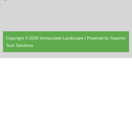
Copyright © 2026 Immaculate Landscape | Powered by Superior
Tech Solutions