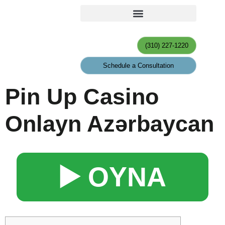
(310) 227-1220
Schedule a Consultation
Pin Up Casino
Onlayn Azərbaycan
▶️ OYNA