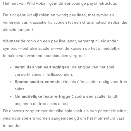
Het hart van Wild Robin ligt in de eenvoudige payoff‑structuur.
De slot gebruikt vijf rollen en twintig pay lines, met symbolen
variërend van klassieke fruiticonen tot een charismatische robin die
als wild fungeert.
Wanneer de robin op een pay line landt, vervangt hij elk ander
symbool—behalve scatters—wat de kansen op het onmiddellijk
behalen van winnende combinaties vergroot.
Vermijden van vertragingen:
de engine van het spel
verwerkt spins in milliseconden.
Sparse scatter‑vereiste:
slechts één scatter nodig voor free
spins.
Onmiddellijke feature‑trigger:
zodra een scatter landt,
beginnen de free spins direct.
Dit ontwerp zorgt ervoor dat elke spin voelt als een potentiële winst,
waardoor spelers worden aangemoedigd om het momentum vast
te houden.