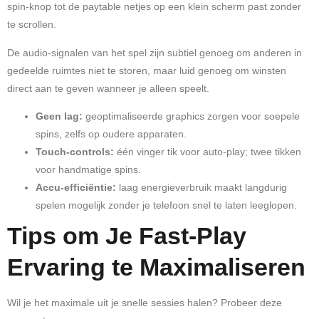
spin‑knop tot de paytable netjes op een klein scherm past zonder
te scrollen.
De audio‑signalen van het spel zijn subtiel genoeg om anderen in
gedeelde ruimtes niet te storen, maar luid genoeg om winsten
direct aan te geven wanneer je alleen speelt.
Geen lag:
geoptimaliseerde graphics zorgen voor soepele
spins, zelfs op oudere apparaten.
Touch‑controls:
één vinger tik voor auto‑play; twee tikken
voor handmatige spins.
Accu‑efficiëntie:
laag energieverbruik maakt langdurig
spelen mogelijk zonder je telefoon snel te laten leeglopen.
Tips om Je Fast‑Play
Ervaring te Maximaliseren
Wil je het maximale uit je snelle sessies halen? Probeer deze