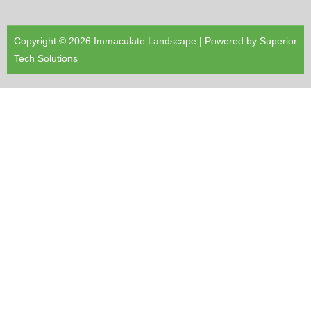
Copyright © 2026 Immaculate Landscape | Powered by Superior
Tech Solutions